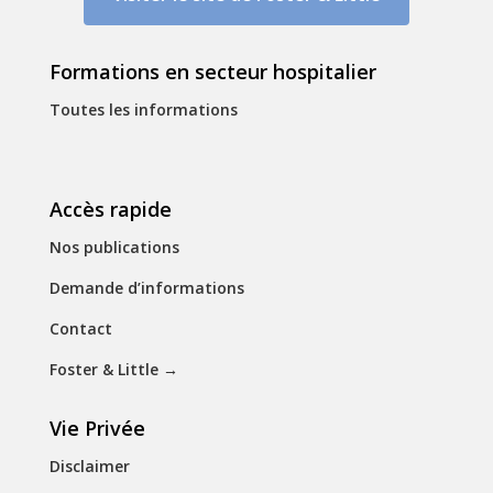
Formations en secteur hospitalier
Toutes les informations
Accès rapide
Nos publications
Demande d’informations
Contact
Foster & Little
→
Vie Privée
Disclaimer