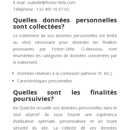
E-mail : isabelle@foster-little.com
Téléphone : +32 495 10 07 02
Quelles données personnelles
sont collectées?
Le traitement de vos données personnelles est limité
au strict nécessaire pour atteindre les finalités
poursuivies par Foster-Little. Ci-dessous, sont
énumérées les catégories de données concernées par
le traitement.
Données relatives à la connexion (adresse IP, etc.)
Caractéristiques personnelles
Quelles sont les finalités
poursuivies?
Be Quiet.be recueille vos données personnelles dans le
seul objectif de vous fournir une expérience
d’utilisation optimale, personnalisée et en toute
sécurité du site. La collecte de vos données