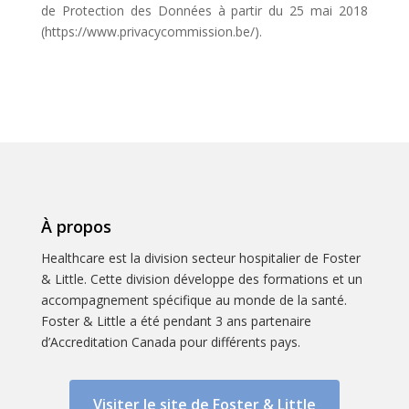
de Protection des Données à partir du 25 mai 2018
(https://www.privacycommission.be/).
À propos
Healthcare est la division secteur hospitalier de Foster
& Little. Cette division développe des formations et un
accompagnement spécifique au monde de la santé.
Foster & Little a été pendant 3 ans partenaire
d’Accreditation Canada pour différents pays.
Visiter le site de Foster & Little