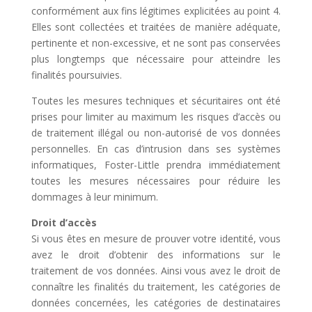
conformément aux fins légitimes explicitées au point 4.
Elles sont collectées et traitées de manière adéquate,
pertinente et non-excessive, et ne sont pas conservées
plus longtemps que nécessaire pour atteindre les
finalités poursuivies.
Toutes les mesures techniques et sécuritaires ont été
prises pour limiter au maximum les risques d’accès ou
de traitement illégal ou non-autorisé de vos données
personnelles. En cas d’intrusion dans ses systèmes
informatiques, Foster-Little prendra immédiatement
toutes les mesures nécessaires pour réduire les
dommages à leur minimum.
Droit d’accès
Si vous êtes en mesure de prouver votre identité, vous
avez le droit d’obtenir des informations sur le
traitement de vos données. Ainsi vous avez le droit de
connaître les finalités du traitement, les catégories de
données concernées, les catégories de destinataires