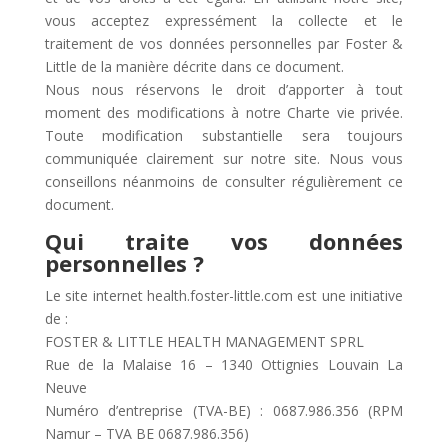
vous acceptez expressément la collecte et le
traitement de vos données personnelles par Foster &
Little de la manière décrite dans ce document.
Nous nous réservons le droit d’apporter à tout
moment des modifications à notre Charte vie privée.
Toute modification substantielle sera toujours
communiquée clairement sur notre site. Nous vous
conseillons néanmoins de consulter régulièrement ce
document.
Qui traite vos données
personnelles ?
Le site internet health.foster-little.com est une initiative
de :
FOSTER & LITTLE HEALTH MANAGEMENT SPRL
Rue de la Malaise 16 – 1340 Ottignies Louvain La
Neuve
Numéro d’entreprise (TVA-BE) : 0687.986.356 (RPM
Namur – TVA BE 0687.986.356)