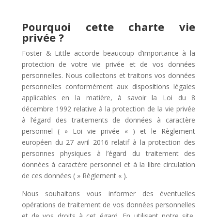
Pourquoi cette charte vie
privée ?
Foster & Little accorde beaucoup d’importance à la
protection de votre vie privée et de vos données
personnelles. Nous collectons et traitons vos données
personnelles conformément aux dispositions légales
applicables en la matière, à savoir la Loi du 8
décembre 1992 relative à la protection de la vie privée
à l’égard des traitements de données à caractère
personnel ( » Loi vie privée « ) et le Règlement
européen du 27 avril 2016 relatif à la protection des
personnes physiques à l’égard du traitement des
données à caractère personnel et à la libre circulation
de ces données ( » Règlement « ).
Nous souhaitons vous informer des éventuelles
opérations de traitement de vos données personnelles
et de vos droits à cet égard. En utilisant notre site,