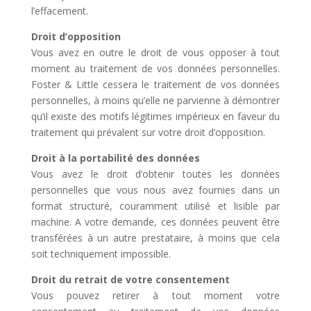
l’effacement.
Droit d’opposition
Vous avez en outre le droit de vous opposer à tout
moment au traitement de vos données personnelles.
Foster & Little cessera le traitement de vos données
personnelles, à moins qu’elle ne parvienne à démontrer
qu’il existe des motifs légitimes impérieux en faveur du
traitement qui prévalent sur votre droit d’opposition.
Droit à la portabilité des données
Vous avez le droit d’obtenir toutes les données
personnelles que vous nous avez fournies dans un
format structuré, couramment utilisé et lisible par
machine. A votre demande, ces données peuvent être
transférées à un autre prestataire, à moins que cela
soit techniquement impossible.
Droit du retrait de votre consentement
Vous pouvez retirer à tout moment votre