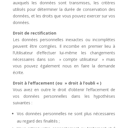
auxquels les données sont transmises, les critères
utilisés pour déterminer la durée de conservation des
données, et les droits que vous pouvez exercer sur vos
données.
Droit de rectification
Les données personnelles inexactes ou incomplètes
peuvent être corrigées. Il incombe en premier lieu à
l’Utilisateur d’effectuer lui-même les changements
nécessaires dans son » compte utilisateur » mais
vous pouvez également nous en faire la demande
écrite.
Droit à l’effacement (ou » droit à l’oubli « )
Vous avez en outre le droit d’obtenir l’effacement de
vos données personnelles dans les hypothèses
suivantes :
Vos données personnelles ne sont plus nécessaires
au regard des finalités ;