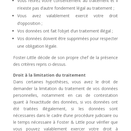
Vous retirez votre consentement au traitement et il
n’existe pas d’autre fondement légal au traitement ;
Vous avez valablement exercé votre droit
d’opposition ;
Vos données ont fait l’objet d’un traitement illégal ;
Vos données doivent être supprimées pour respecter
une obligation légale.
Foster-Little décide de son propre chef de la présence
des critères repris ci-dessus.
Droit à la limitation du traitement
Dans certaines hypothèses, vous avez le droit de
demander la limitation du traitement de vos données
personnelles, notamment en cas de contestation
quant à l’exactitude des données, si vos données ont
été traitées illégalement, si les données sont
nécessaires dans le cadre d’une procédure judiciaire ou
le temps nécessaire à Foster & Little pour vérifier que
vous pouvez valablement exercer votre droit à