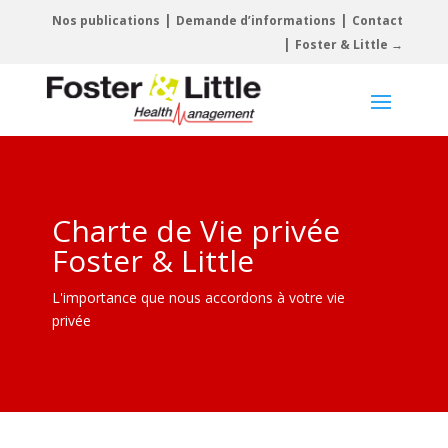
|
|
Nos publications
Demande d’informations
Contact
|
Foster & Little →
Charte de Vie privée
Foster & Little
L'importance que nous accordons à votre vie
privée