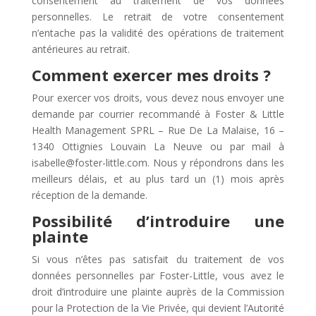
consentement au traitement de vos données
personnelles. Le retrait de votre consentement
n’entache pas la validité des opérations de traitement
antérieures au retrait.
Comment exercer mes droits ?
Pour exercer vos droits, vous devez nous envoyer une
demande par courrier recommandé à Foster & Little
Health Management SPRL – Rue De La Malaise, 16 –
1340 Ottignies Louvain La Neuve ou par mail à
isabelle@foster-little.com. Nous y répondrons dans les
meilleurs délais, et au plus tard un (1) mois après
réception de la demande.
Possibilité d’introduire une
plainte
Si vous n’êtes pas satisfait du traitement de vos
données personnelles par Foster-Little, vous avez le
droit d’introduire une plainte auprès de la Commission
pour la Protection de la Vie Privée, qui devient l’Autorité