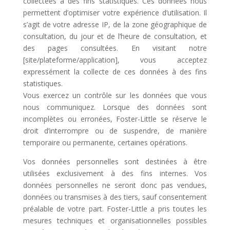
collectées à des fins statistiques. Ces données nous
permettent d’optimiser votre expérience d’utilisation. Il
s’agit de votre adresse IP, de la zone géographique de
consultation, du jour et de l’heure de consultation, et
des pages consultées. En visitant notre
[site/plateforme/application], vous acceptez
expressément la collecte de ces données à des fins
statistiques.
Vous exercez un contrôle sur les données que vous
nous communiquez. Lorsque des données sont
incomplètes ou erronées, Foster-Little se réserve le
droit d’interrompre ou de suspendre, de manière
temporaire ou permanente, certaines opérations.
Vos données personnelles sont destinées à être
utilisées exclusivement à des fins internes. Vos
données personnelles ne seront donc pas vendues,
données ou transmises à des tiers, sauf consentement
préalable de votre part. Foster-Little a pris toutes les
mesures techniques et organisationnelles possibles