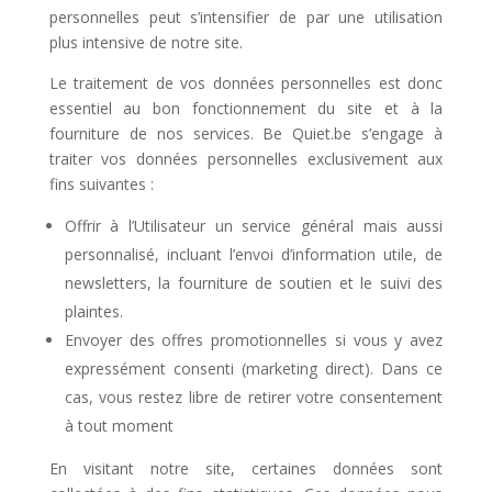
personnelles peut s’intensifier de par une utilisation
plus intensive de notre site.
Le traitement de vos données personnelles est donc
essentiel au bon fonctionnement du site et à la
fourniture de nos services. Be Quiet.be s’engage à
traiter vos données personnelles exclusivement aux
fins suivantes :
Offrir à l’Utilisateur un service général mais aussi
personnalisé, incluant l’envoi d’information utile, de
newsletters, la fourniture de soutien et le suivi des
plaintes.
Envoyer des offres promotionnelles si vous y avez
expressément consenti (marketing direct). Dans ce
cas, vous restez libre de retirer votre consentement
à tout moment
En visitant notre site, certaines données sont