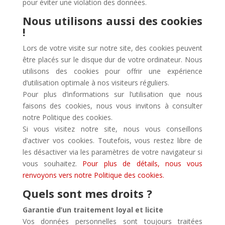
pour éviter une violation des données.
Nous utilisons aussi des cookies
!
Lors de votre visite sur notre site, des cookies peuvent
être placés sur le disque dur de votre ordinateur. Nous
utilisons des cookies pour offrir une expérience
d’utilisation optimale à nos visiteurs réguliers.
Pour plus d’informations sur l’utilisation que nous
faisons des cookies, nous vous invitons à consulter
notre Politique des cookies.
Si vous visitez notre site, nous vous conseillons
d’activer vos cookies. Toutefois, vous restez libre de
les désactiver via les paramètres de votre navigateur si
vous souhaitez.
Pour plus de détails, nous vous
renvoyons vers notre Politique des cookies.
Quels sont mes droits ?
Garantie d’un traitement loyal et licite
Vos données personnelles sont toujours traitées