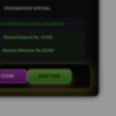
PENAWARAN SPESIAL
US REFFERAL EXTRA UNLIMITED
Minimal Deposit Rp. 10.000
Minimal Withdraw Rp 25.000
LOGIN
DAFTAR