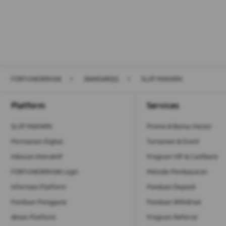
FORTUNEWIN168
>
BANDARQQ
>
SLOT MAXWIN
Footer Navigation
Platform
Services
SLOT MAXWIN
Promo & Bonus Harian
Permainan Digital
Turnamen & Event
Hiburan Interaktif
Program VIP & Cashback
FORTUNEWIN168 Login
Metode Pembayaran
Informasi Platform
Panduan Deposit
Panduan Pengguna
Panduan Withdraw
Akses Platform
Program Referral