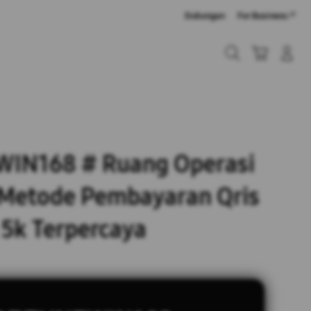
Dukungan
For Business
Cari
Troli
Login/Sign-Up
Cari
IN168 # Ruang Operasi
 Metode Pembayaran Qris
5k Terpercaya