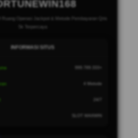
ORTUNEWIN168
uang Operasi Jackpot & Metode Pembayaran Qris
5k Terpercaya
INFORMASI SITUS
una
999.789.333+
ran
4 Metode
t
24/7
SLOT MAXWIN