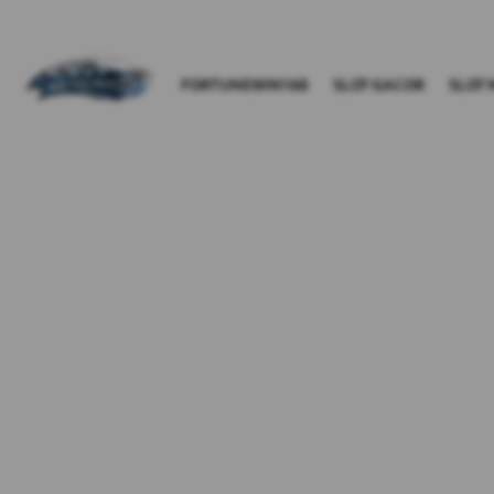
Skip
to
content
FORTUNEWIN168
SLOT GACOR
SLOT