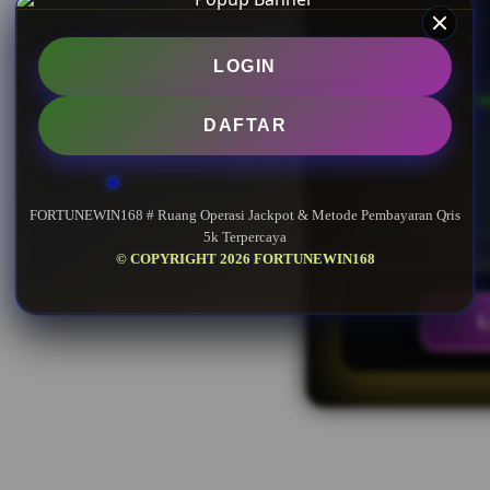
LOGIN
BON
DAFTAR
FORTUNEWIN168 # Ruang Operasi Jackpot & Metode Pembayaran Qris
5k Terpercaya
© COPYRIGHT 2026 FORTUNEWIN168