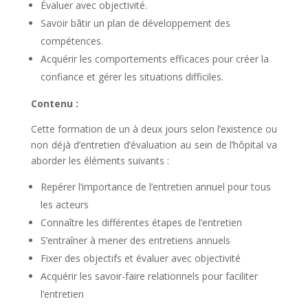
Évaluer avec objectivité.
Savoir bâtir un plan de développement des
compétences.
Acquérir les comportements efficaces pour créer la
confiance et gérer les situations difficiles.
Contenu :
Cette formation de un à deux jours selon l’existence ou
non déjà d’entretien d’évaluation au sein de l’hôpital va
aborder les éléments suivants :
Repérer l’importance de l’entretien annuel pour tous
les acteurs
Connaître les différentes étapes de l’entretien
S’entraîner à mener des entretiens annuels
Fixer des objectifs et évaluer avec objectivité
Acquérir les savoir-faire relationnels pour faciliter
l’entretien