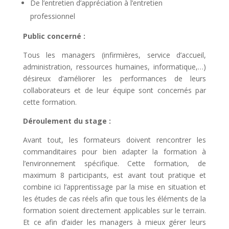
De l’entretien d’appréciation à l’entretien
professionnel
Public concerné :
Tous les managers (infirmières, service d’accueil,
administration, ressources humaines, informatique,…)
désireux d’améliorer les performances de leurs
collaborateurs et de leur équipe sont concernés par
cette formation.
Déroulement du stage :
Avant tout, les formateurs doivent rencontrer les
commanditaires pour bien adapter la formation à
l’environnement spécifique. Cette formation, de
maximum 8 participants, est avant tout pratique et
combine ici l’apprentissage par la mise en situation et
les études de cas réels afin que tous les éléments de la
formation soient directement applicables sur le terrain.
Et ce afin d’aider les managers à mieux gérer leurs