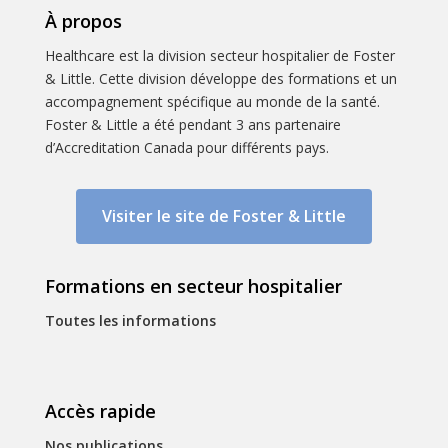
À propos
Healthcare est la division secteur hospitalier de Foster
& Little. Cette division développe des formations et un
accompagnement spécifique au monde de la santé.
Foster & Little a été pendant 3 ans partenaire
d’Accreditation Canada pour différents pays.
Visiter le site de Foster & Little
Formations en secteur hospitalier
Toutes les informations
Accès rapide
Nos publications