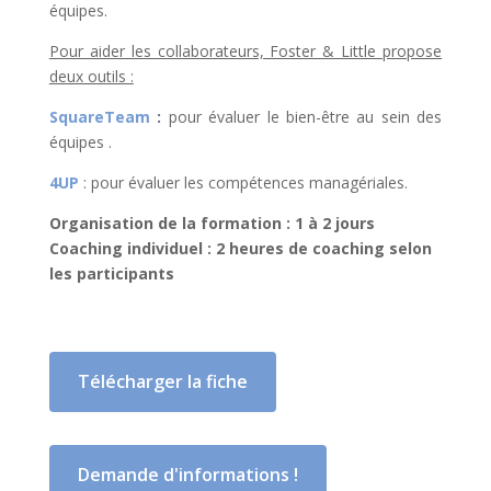
équipes.
Pour aider les collaborateurs, Foster & Little propose
deux outils :
SquareTeam
:
pour évaluer le bien-être au sein des
équipes .
4UP
: pour évaluer les compétences managériales.
Organisation de la formation : 1 à 2 jours
Coaching individuel : 2 heures de coaching selon
les participants
Télécharger la fiche
Demande d'informations !