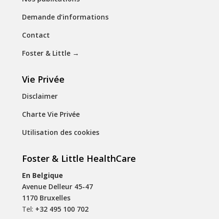
Demande d’informations
Contact
Foster & Little
→
Vie Privée
Disclaimer
Charte Vie Privée
Utilisation des cookies
Foster & Little HealthCare
En Belgique
Avenue Delleur 45-47
1170 Bruxelles
Tel:
+32 495 100 702