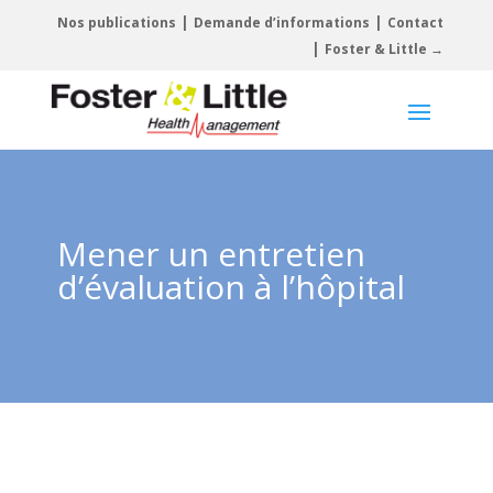
|
|
Nos publications
Demande d’informations
Contact
|
Foster & Little →
Mener un entretien
d’évaluation à l’hôpital