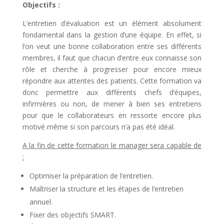
Objectifs :
L’entretien d’évaluation est un élément absolument
fondamental dans la gestion d’une équipe. En effet, si
l’on veut une bonne collaboration entre ses différents
membres, il faut que chacun d’entre eux connaisse son
rôle et cherche à progresser pour encore mieux
répondre aux attentes des patients. Cette formation va
donc permettre aux différents chefs d’équipes,
infirmières ou non, de mener à bien ses entretiens
pour que le collaborateurs en ressorte encore plus
motivé même si son parcours n’a pas été idéal.
A la fin de cette formation le manager sera capable de
:
Optimiser la préparation de l’entretien.
Maîtriser la structure et les étapes de l’entretien
annuel.
Fixer des objectifs SMART.