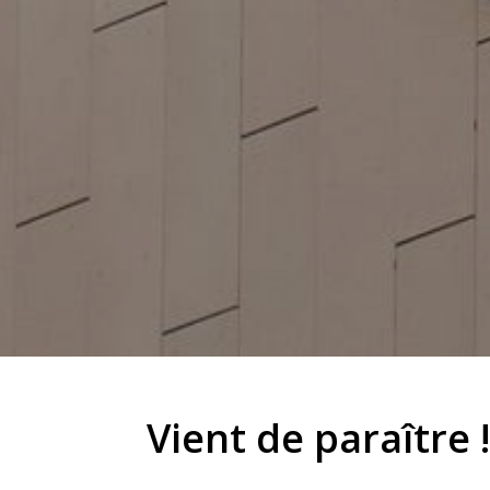
Vient de paraître 