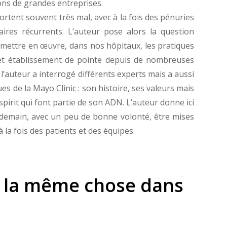
ons de grandes entreprises.
rtent souvent très mal, avec à la fois des pénuries
res récurrents. L’auteur pose alors la question
 mettre en œuvre, dans nos hôpitaux, les pratiques
cet établissement de pointe depuis de nombreuses
l’auteur a interrogé différents experts mais a aussi
s de la Mayo Clinic : son histoire, ses valeurs mais
 spirit qui font partie de son ADN. L’auteur donne ici
 demain, avec un peu de bonne volonté, être mises
 la fois des patients et des équipes.
ns la même chose dans