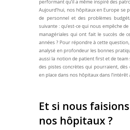
performant qu’il a même inspiré des patr
Aujourd’hui, nos hôpitaux en Europe se po
de personnel et des problèmes budgétai
suivante : qu’est-ce qui nous empêche de
managériales qui ont fait le succès de 
années ? Pour répondre à cette question, 
analysé en profondeur les bonnes pratique
aussi la notion de patient first et de team
des pistes concrètes qui pourraient, dès
en place dans nos hôpitaux dans l’intérêt à
Et si nous faisio
nos hôpitaux ?