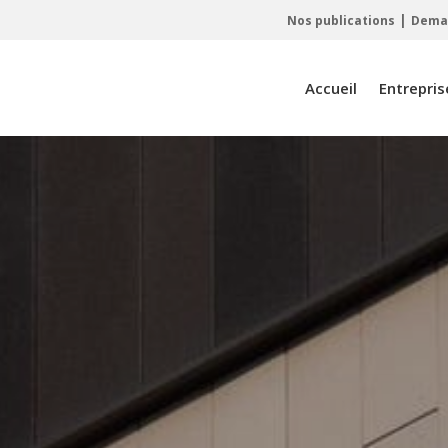
|
Nos publications
Deman
Accueil
Entrepris