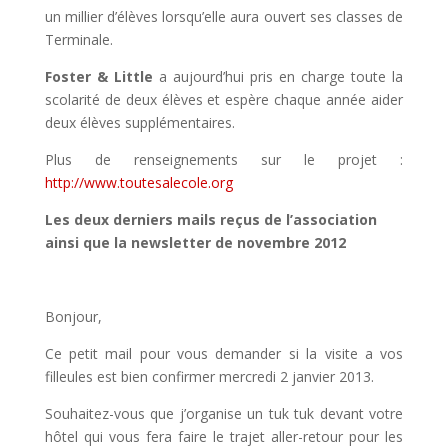
un millier d’élèves lorsqu’elle aura ouvert ses classes de
Terminale.
Foster & Little
a aujourd’hui pris en charge toute la
scolarité de deux élèves et espère chaque année aider
deux élèves supplémentaires.
Plus de renseignements sur le projet :
http://www.toutesalecole.org
Les deux derniers mails reçus de l’association
ainsi que la newsletter de novembre 2012
Bonjour,
Ce petit mail pour vous demander si la visite a vos
filleules est bien confirmer mercredi 2 janvier 2013.
Souhaitez-vous que j’organise un tuk tuk devant votre
hôtel qui vous fera faire le trajet aller-retour pour les