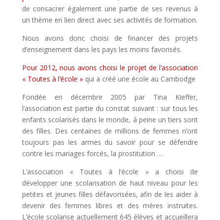
de consacrer également une partie de ses revenus à
un thème en lien direct avec ses activités de formation.
Nous avons donc choisi de financer des projets
d’enseignement dans les pays les moins favorisés.
Pour 2012, nous avons choisi le projet de l’association
« Toutes à l’école »
qui a créé une école au Cambodge
Fondée en décembre 2005 par Tina Kieffer,
l’association est partie du constat suivant : sur tous les
enfants scolarisés dans le monde, à peine un tiers sont
des filles. Des centaines de millions de femmes n’ont
toujours pas les armes du savoir pour se défendre
contre les mariages forcés, la prostitution …
L’association « Toutes à l’école » a choisi de
développer une scolarisation de haut niveau pour les
petites et jeunes filles défavorisées, afin de les aider à
devenir des femmes libres et des mères instruites.
L’école scolarise actuellement 645 élèves et accueillera