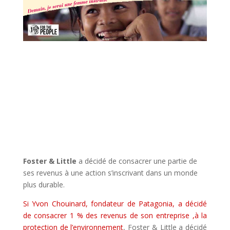
Foster & Little
a décidé de consacrer une partie de
ses revenus à une action s’inscrivant dans un monde
plus durable.
Si Yvon Chouinard, fondateur de Patagonia, a décidé
de consacrer 1 % des revenus de son entreprise ,à la
protection de l’environnement
, Foster & Little a décidé