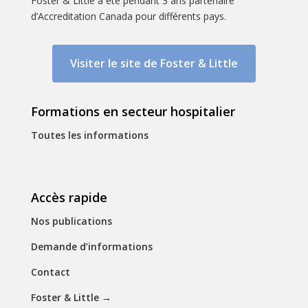
Foster & Little a été pendant 3 ans partenaire
d’Accreditation Canada pour différents pays.
Visiter le site de Foster & Little
Formations en secteur hospitalier
Toutes les informations
Accès rapide
Nos publications
Demande d’informations
Contact
Foster & Little
→