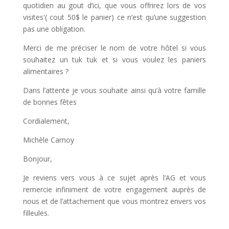
quotidien au gout d’ici, que vous offrirez lors de vos
visites'( cout 50$ le panier) ce n’est qu’une suggestion
pas une obligation.
Merci de me préciser le nom de votre hôtel si vous
souhaitez un tuk tuk et si vous voulez les paniers
alimentaires ?
Dans l’attente je vous souhaite ainsi qu’à votre famille
de bonnes fêtes
Cordialement,
Michèle Carnoy
Bonjour,
Je reviens vers vous à ce sujet après l’AG et vous
remercie infiniment de votre engagement auprès de
nous et de l’attachement que vous montrez envers vos
filleules.