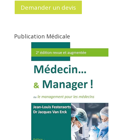
Demander un devis
Publication Médicale