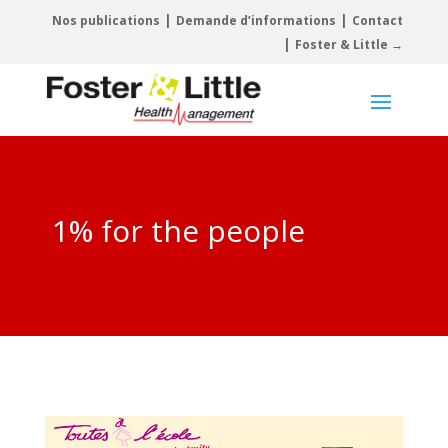
|
|
Nos publications
Demande d’informations
Contact
|
Foster & Little →
1% for the people