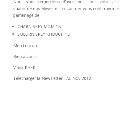
Nous vous remercions d’avoir pris sous votre aile
quatre de nos élèves et un courrier vous confirmera le
parrainage de :
CHARN SREY MOM 1B
SOEURN SREY KHUOCH 1D
Merci encore.
Bien à vous,
Vinna KHEK
Télécharger la Newsletter TAE Nov 2012