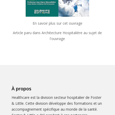
En savoir plus sur cet ouvrage
Article paru dans Architecture Hospitalière au sujet de
l'ouvrage
À propos
Healthcare est la division secteur hospitalier de Foster
& Little. Cette division développe des formations et un
accompagnement spécifique au monde de la santé.