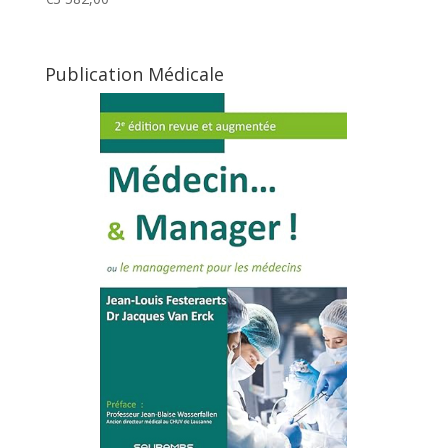
Publication Médicale