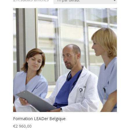
Formation LEADer Belgique
€
2 960,00