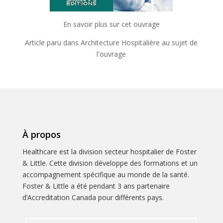
En savoir plus sur cet ouvrage
Article paru dans Architecture Hospitalière au sujet de
l'ouvrage
À propos
Healthcare est la division secteur hospitalier de Foster
& Little. Cette division développe des formations et un
accompagnement spécifique au monde de la santé.
Foster & Little a été pendant 3 ans partenaire
d’Accreditation Canada pour différents pays.