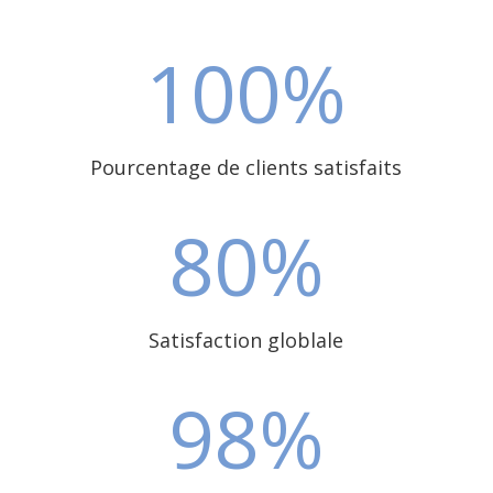
100
%
Pourcentage de clients satisfaits
80
%
Satisfaction globlale
98
%