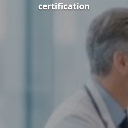
certification