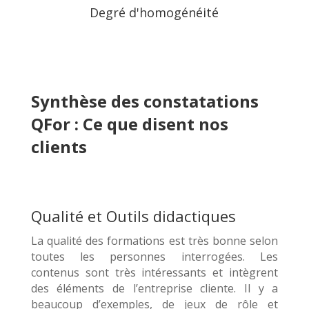
Degré d'homogénéité
Synthèse des constatations
QFor : Ce que disent nos
clients
Qualité et Outils didactiques
La qualité des formations est très bonne selon
toutes les personnes interrogées. Les
contenus sont très intéressants et intègrent
des éléments de l’entreprise cliente. Il y a
beaucoup d’exemples, de jeux de rôle et