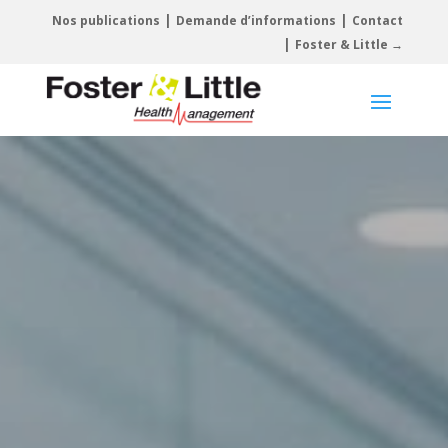
|
|
Nos publications
Demande d’informations
Contact
|
Foster & Little →