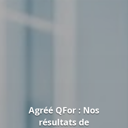
Agréé QFor : Nos
résultats de