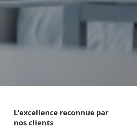
L’excellence reconnue par
nos clients