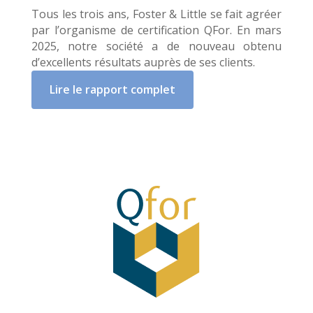
Tous les trois ans, Foster & Little se fait agréer
par l’organisme de certification QFor
.
En mars
2025, notre société a de nouveau obtenu
d’excellents résultats auprès de ses clients
.
Lire le rapport complet