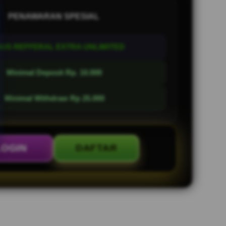
PENAWARAN SPESIAL
US REFFERAL EXTRA UNLIMITED
Minimal Deposit Rp. 10.000
Minimal Withdraw Rp 25.000
LOGIN
DAFTAR