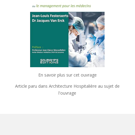
En savoir plus sur cet ouvrage
Article paru dans Architecture Hospitalière au sujet de
l'ouvrage