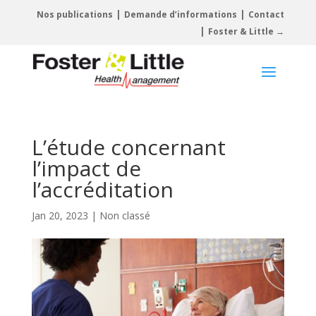
|
|
Nos publications
Demande d’informations
Contact
|
Foster & Little →
L’étude concernant
l’impact de
l’accréditation
Jan 20, 2023
|
Non classé