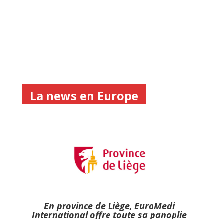
La news en Europe
En province de Liège, EuroMedi
International offre toute sa panoplie