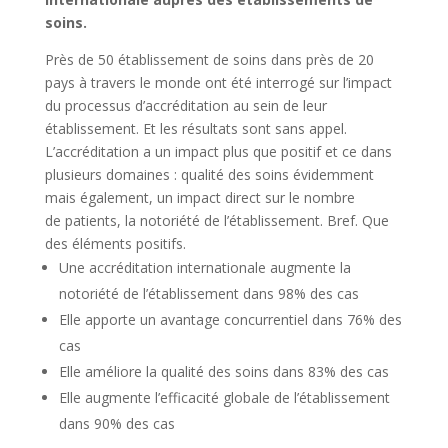
soins.
Près de 50 établissement de soins dans près de 20
pays à travers le monde ont été interrogé sur l’impact
du processus d’accréditation au sein de leur
établissement. Et les résultats sont sans appel.
L’accréditation a un impact plus que positif et ce dans
plusieurs domaines : qualité des soins évidemment
mais également, un impact direct sur le nombre
de patients, la notoriété de l’établissement. Bref. Que
des éléments positifs.
Une accréditation internationale augmente la
notoriété de l’établissement dans 98% des cas
Elle apporte un avantage concurrentiel dans 76% des
cas
Elle améliore la qualité des soins dans 83% des cas
Elle augmente l’efficacité globale de l’établissement
dans 90% des cas