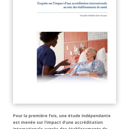
Pour la première fois, une étude indépendante
est menée sur l’impact d’une accréditation
internationale auprès des établissements de