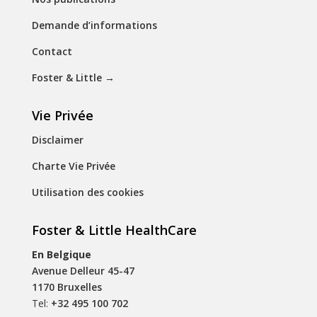
Demande d’informations
Contact
Foster & Little
→
Vie Privée
Disclaimer
Charte Vie Privée
Utilisation des cookies
Foster & Little HealthCare
En Belgique
Avenue Delleur 45-47
1170 Bruxelles
Tel:
+32 495 100 702