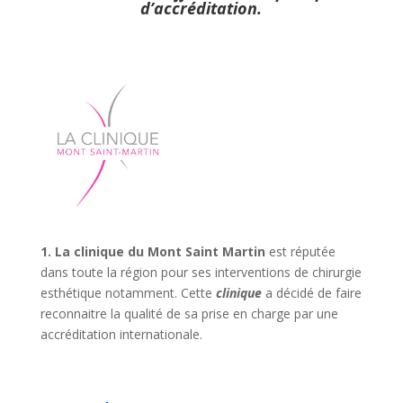
d’accréditation.
1. La clinique du Mont Saint Martin
est réputée
dans toute la région pour ses interventions de chirurgie
esthétique notamment. Cette
clinique
a décidé de faire
reconnaitre la qualité de sa prise en charge par une
accréditation internationale.