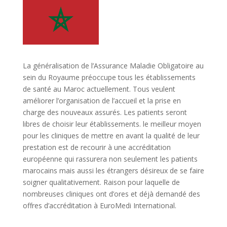
La généralisation de l’Assurance Maladie Obligatoire au
sein du Royaume préoccupe tous les établissements
de santé au Maroc actuellement. Tous veulent
améliorer l’organisation de l’accueil et la prise en
charge des nouveaux assurés. Les patients seront
libres de choisir leur établissements. le meilleur moyen
pour les cliniques de mettre en avant la qualité de leur
prestation est de recourir à une accréditation
européenne qui rassurera non seulement les patients
marocains mais aussi les étrangers désireux de se faire
soigner qualitativement. Raison pour laquelle de
nombreuses cliniques ont d’ores et déjà demandé des
offres d’accréditation à EuroMedi International.