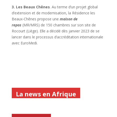
3. Les Beaux Chênes
. Au terme d’un projet global
d’extension et de modernisation, la Résidence les
Beaux-Chênes propose une
maison de
repos
(MR/MRS) de 150 chambres sur son site de
Rocourt (Liège). Elle a décidé dès janvier 2023 de se
lancer dans le processus d’accréditation internationale
avec EuroMedi.
La news en Afrique