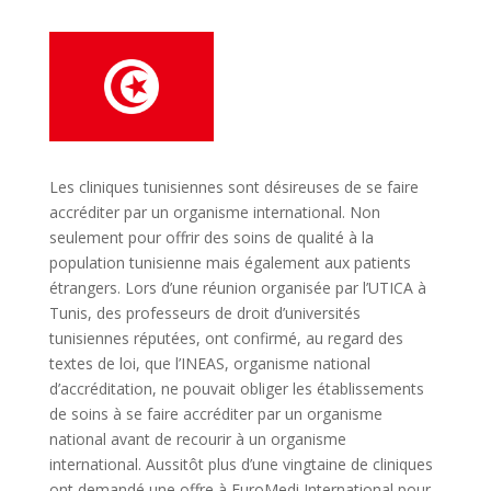
Les cliniques tunisiennes sont désireuses de se faire
accréditer par un organisme international. Non
seulement pour offrir des soins de qualité à la
population tunisienne mais également aux patients
étrangers. Lors d’une réunion organisée par l’UTICA à
Tunis, des professeurs de droit d’universités
tunisiennes réputées, ont confirmé, au regard des
textes de loi, que l’INEAS, organisme national
d’accréditation, ne pouvait obliger les établissements
de soins à se faire accréditer par un organisme
national avant de recourir à un organisme
international. Aussitôt plus d’une vingtaine de cliniques
ont demandé une offre à EuroMedi International pour