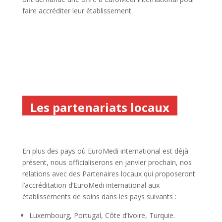
faire accréditer leur établissement.
Les partenariats locaux
En plus des pays où EuroMedi international est déjà
présent, nous officialiserons en janvier prochain, nos
relations avec des Partenaires locaux qui proposeront
l’accréditation d’EuroMedi international aux
établissements de soins dans les pays suivants :
Luxembourg, Portugal, Côte d’Ivoire, Turquie.