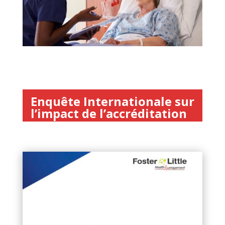
Enquête Internationale sur
l’impact de l’accréditation