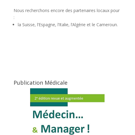
Nous recherchons encore des partenaires locaux pour
:
la Suisse, l’Espagne, l’Italie, l’Algérie et le Cameroun.
Publication Médicale