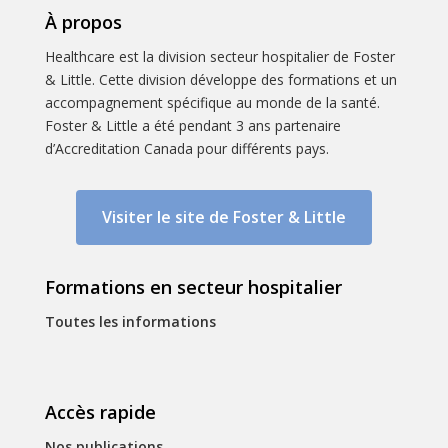
À propos
Healthcare est la division secteur hospitalier de Foster
& Little. Cette division développe des formations et un
accompagnement spécifique au monde de la santé.
Foster & Little a été pendant 3 ans partenaire
d’Accreditation Canada pour différents pays.
Visiter le site de Foster & Little
Formations en secteur hospitalier
Toutes les informations
Accès rapide
Nos publications