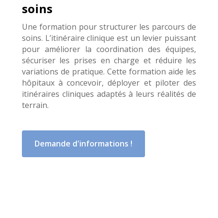
soins
Une formation pour structurer les parcours de
soins
.
L’itinéraire clinique est un levier puissant
pour améliorer la coordination des équipes,
sécuriser les prises en charge et réduire les
variations de pratique.
Cette formation aide les
hôpitaux à concevoir, déployer et piloter des
itinéraires cliniques adaptés à leurs réalités de
terrain.
Demande d'informations !